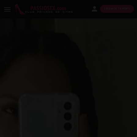
CREAMOS TU PERFIL