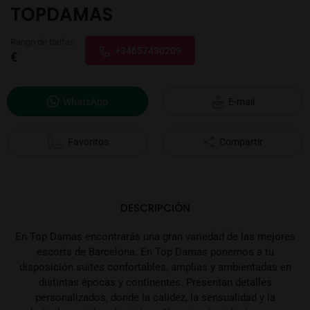
TOPDAMAS
Rango de tarifas
+34657430209
€
WhatsApp
E-mail
Favoritos
Compartir
DESCRIPCIÓN
En Top Damas encontrarás una gran variedad de las mejores
escorts de Barcelona. En Top Damas ponemos a tu
disposición suites confortables, amplias y ambientadas en
distintas épocas y continentes. Presentan detalles
personalizados, donde la calidez, la sensualidad y la