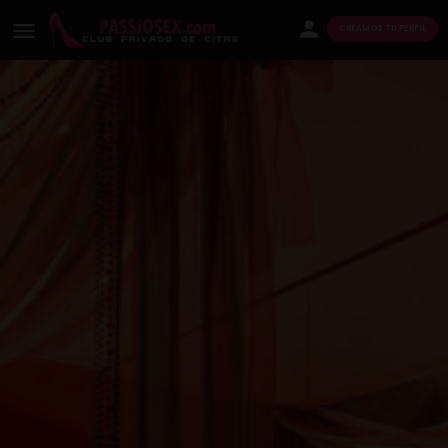
CREAMOS TU PERFIL