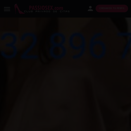
CREAMOS TU PERFIL