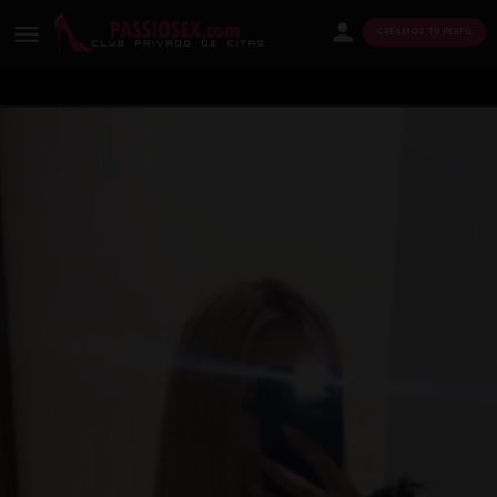
CREAMOS TU PERFIL