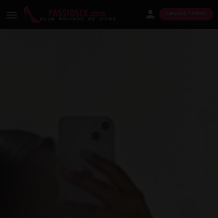
CREAMOS TU PERFIL