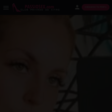
CREAMOS TU PERFIL