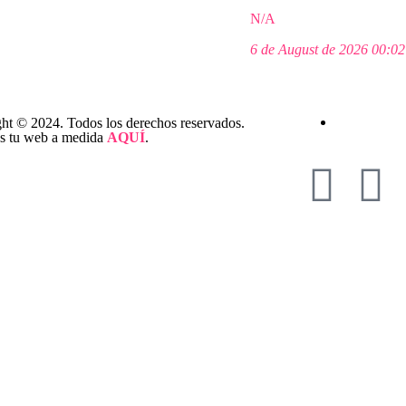
N/A
6 de August de 2026 00:02 
ht © 2024. Todos los derechos reservados.
s tu web a medida
AQUÍ
.