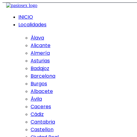
INICIO
Localidades
Álava
Alicante
Almería
Asturias
Badajoz
Barcelona
Burgos
Albacete
Ávila
Caceres
Cádiz
Cantabria
Castellon