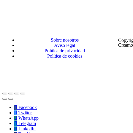
Sobre nosotros
Copyrig
Creamo
Aviso legal
Política de privacidad
Política de cookies
Facebook
Twitter
WhatsApp
Telegram
LinkedIn