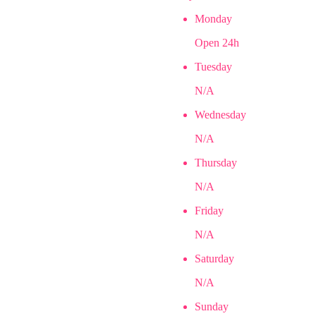
Monday
Open 24h
Tuesday
N/A
Wednesday
N/A
Thursday
N/A
Friday
N/A
Saturday
N/A
Sunday