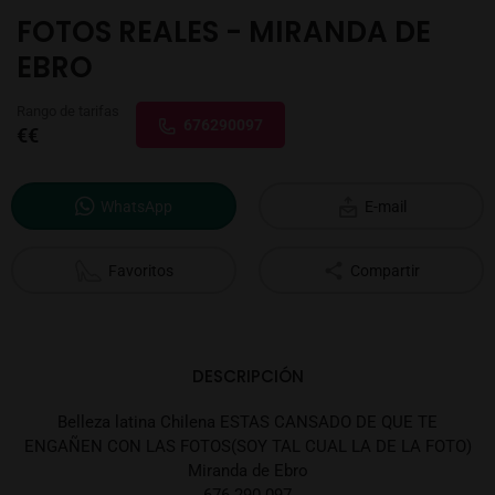
FOTOS REALES - MIRANDA DE
EBRO
Rango de tarifas
676290097
€€
WhatsApp
E-mail
Favoritos
Compartir
DESCRIPCIÓN
Belleza latina Chilena ESTAS CANSADO DE QUE TE
ENGAÑEN CON LAS FOTOS(SOY TAL CUAL LA DE LA FOTO)
Miranda de Ebro