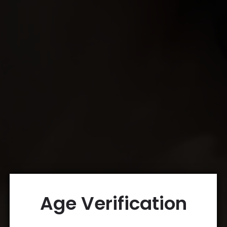
Age Verification