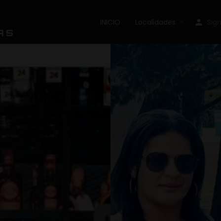
INICIO
Localidades
Sign