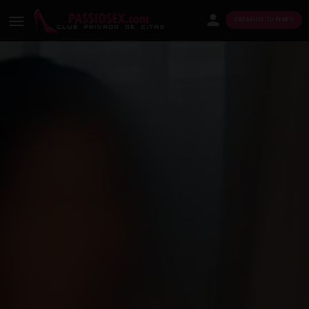
CREAMOS TU PERFIL