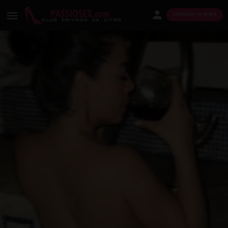
CREAMOS TU PERFIL