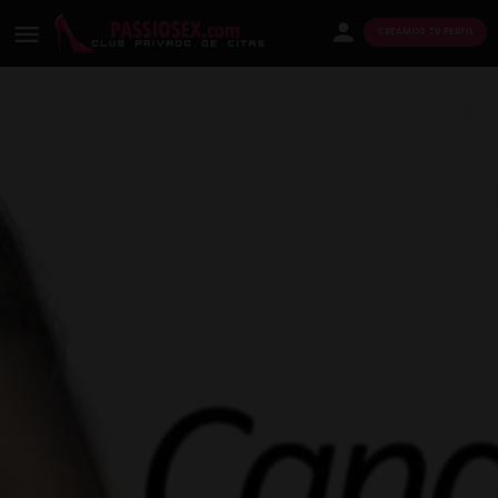
CREAMOS TU PERFIL