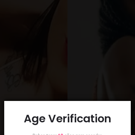
Age Verification