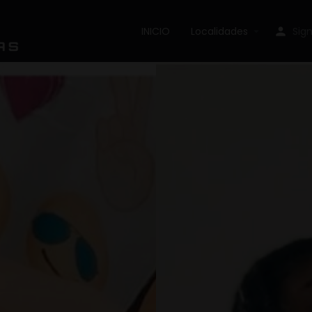
INICIO
Localidades
Sign