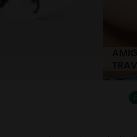
AMIG
TRAV